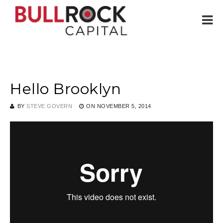
Hello Brooklyn
BY
STEVE GOVERN
ON
NOVEMBER 5, 2014