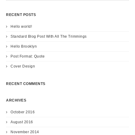
RECENT POSTS
Hello world!
Standard Blog Post With All The Trimmings
Hello Brooklyn
Post Format: Quote
Cover Design
RECENT COMMENTS
ARCHIVES
October 2016
August 2016
November 2014