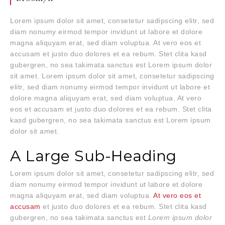
Lorem ipsum dolor sit amet, consetetur sadipscing elitr, sed
diam nonumy eirmod tempor invidunt ut labore et dolore
magna aliquyam erat, sed diam voluptua. At vero eos et
accusam et justo duo dolores et ea rebum. Stet clita kasd
gubergren, no sea takimata sanctus est Lorem ipsum dolor
sit amet. Lorem ipsum dolor sit amet, consetetur sadipscing
elitr, sed diam nonumy eirmod tempor invidunt ut labore et
dolore magna aliquyam erat, sed diam voluptua. At vero
eos et accusam et justo duo dolores et ea rebum. Stet clita
kasd gubergren, no sea takimata sanctus est Lorem ipsum
dolor sit amet.
A Large Sub-Heading
Lorem ipsum dolor sit amet, consetetur sadipscing elitr, sed
diam nonumy eirmod tempor invidunt ut labore et dolore
magna aliquyam erat, sed diam voluptua.
At vero eos et
accusam
et justo duo dolores et ea rebum. Stet clita kasd
gubergren, no sea takimata sanctus est
Lorem ipsum dolor