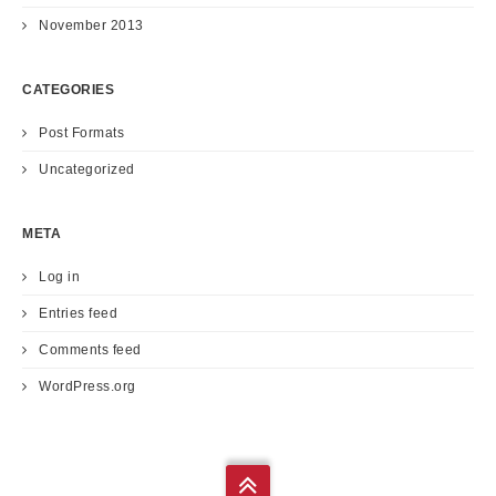
November 2013
CATEGORIES
Post Formats
Uncategorized
META
Log in
Entries feed
Comments feed
WordPress.org